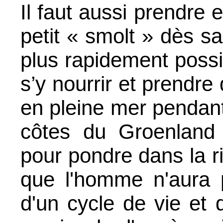
Il faut aussi prendre
petit « smolt » dès s
plus rapidement possi
s’y nourrir et prendre
en pleine mer pendant
côtes du Groenland 
pour pondre dans la riv
que l'homme n'aura p
d'un cycle de vie et 