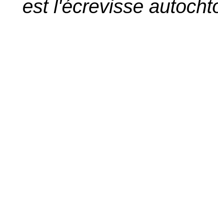
est l'écrevisse autocht