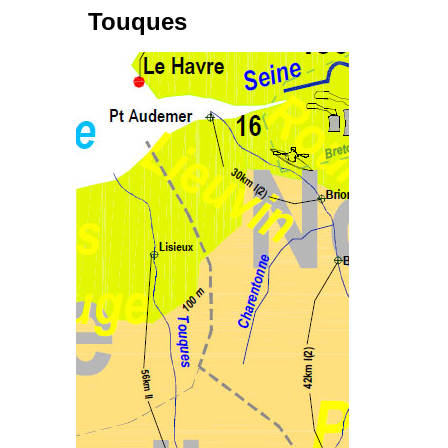
Touques