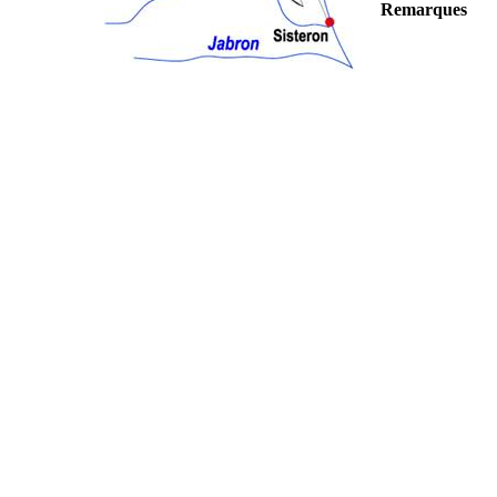
Remarques